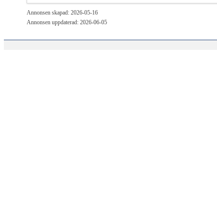
Annonsen skapad: 2026-05-16
Annonsen uppdaterad: 2026-06-05