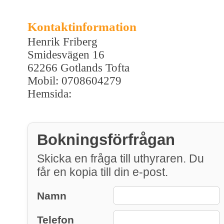
Kontaktinformation
Henrik Friberg
Smidesvägen 16
62266 Gotlands Tofta
Mobil: 0708604279
Hemsida:
Bokningsförfrågan
Skicka en fråga till uthyraren. Du
får en kopia till din e-post.
Namn
Telefon