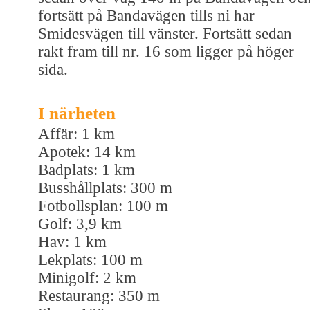
fortsätt på Bandavägen tills ni har
Smidesvägen till vänster. Fortsätt sedan
rakt fram till nr. 16 som ligger på höger
sida.
I närheten
Affär: 1 km
Apotek: 14 km
Badplats: 1 km
Busshållplats: 300 m
Fotbollsplan: 100 m
Golf: 3,9 km
Hav: 1 km
Lekplats: 100 m
Minigolf: 2 km
Restaurang: 350 m