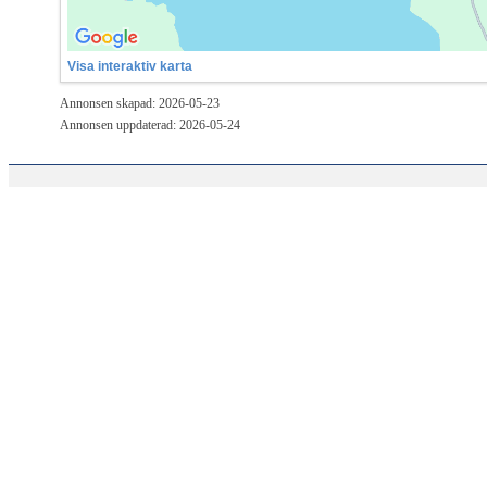
Visa interaktiv karta
Annonsen skapad: 2026-05-23
Annonsen uppdaterad: 2026-05-24