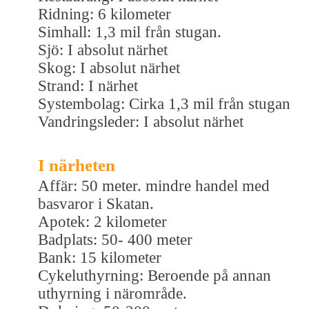
Ridning: 6 kilometer
Simhall: 1,3 mil från stugan.
Sjö: I absolut närhet
Skog: I absolut närhet
Strand: I närhet
Systembolag: Cirka 1,3 mil från stugan
Vandringsleder: I absolut närhet
I närheten
Affär: 50 meter. mindre handel med
basvaror i Skatan.
Apotek: 2 kilometer
Badplats: 50- 400 meter
Bank: 15 kilometer
Cykeluthyrning: Beroende på annan
uthyrning i närområde.