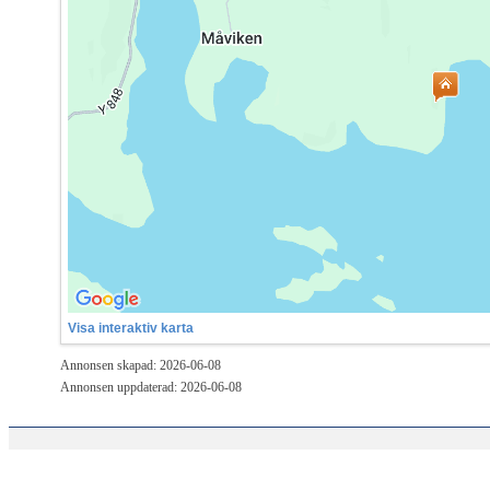
Visa interaktiv karta
Annonsen skapad: 2026-06-08
Annonsen uppdaterad: 2026-06-08