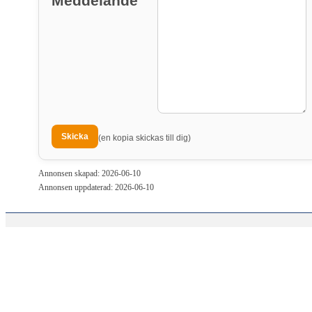
Meddelande
(en kopia skickas till dig)
Annonsen skapad: 2026-06-10
Annonsen uppdaterad: 2026-06-10