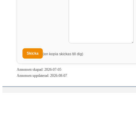
(en kopia skickas till dig)
Annonsen skapad: 2026-07-05
Annonsen uppdaterad: 2026-08-07