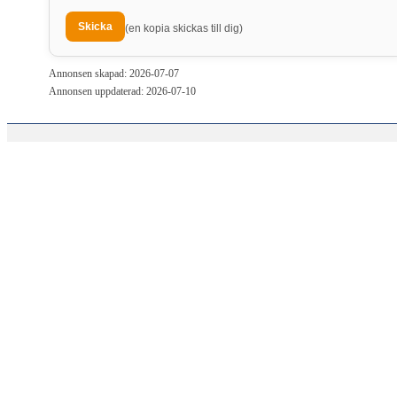
(en kopia skickas till dig)
Annonsen skapad: 2026-07-07
Annonsen uppdaterad: 2026-07-10