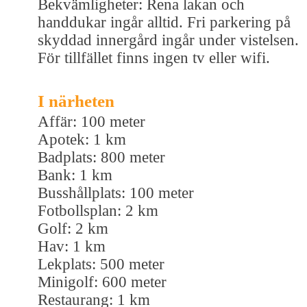
Bekvämligheter: Rena lakan och
handdukar ingår alltid. Fri parkering på
skyddad innergård ingår under vistelsen.
För tillfället finns ingen tv eller wifi.
I närheten
Affär: 100 meter
Apotek: 1 km
Badplats: 800 meter
Bank: 1 km
Busshållplats: 100 meter
Fotbollsplan: 2 km
Golf: 2 km
Hav: 1 km
Lekplats: 500 meter
Minigolf: 600 meter
Restaurang: 1 km