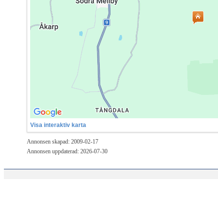
Visa interaktiv karta
Annonsen skapad: 2009-02-17
Annonsen uppdaterad: 2026-07-30