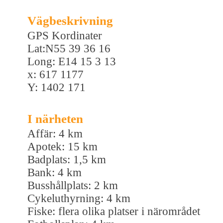
Vägbeskrivning
GPS Kordinater
Lat:N55 39 36 16
Long: E14 15 3 13
x: 617 1177
Y: 1402 171
I närheten
Affär: 4 km
Apotek: 15 km
Badplats: 1,5 km
Bank: 4 km
Busshållplats: 2 km
Cykeluthyrning: 4 km
Fiske: flera olika platser i närområdet