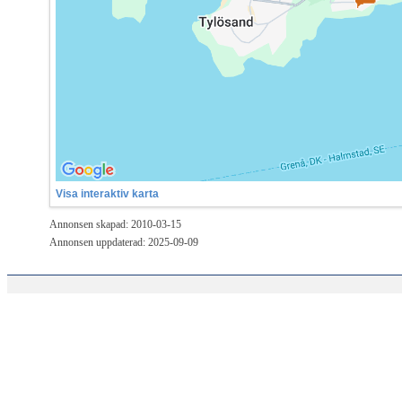
Visa interaktiv karta
Annonsen skapad: 2010-03-15
Annonsen uppdaterad: 2025-09-09