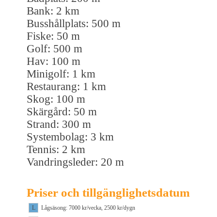
Bank: 2 km
Busshållplats: 500 m
Fiske: 50 m
Golf: 500 m
Hav: 100 m
Minigolf: 1 km
Restaurang: 1 km
Skog: 100 m
Skärgård: 50 m
Strand: 300 m
Systembolag: 3 km
Tennis: 2 km
Vandringsleder: 20 m
Priser och tillgänglighetsdatum
L
Lågsäsong: 7000 kr/vecka, 2500 kr/dygn