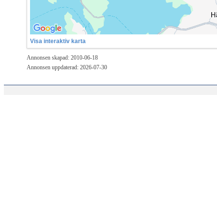
Visa interaktiv karta
Annonsen skapad: 2010-06-18
Annonsen uppdaterad: 2026-07-30