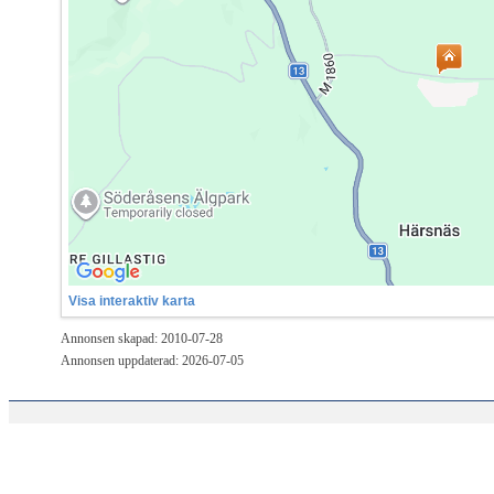
Visa interaktiv karta
Annonsen skapad: 2010-07-28
Annonsen uppdaterad: 2026-07-05