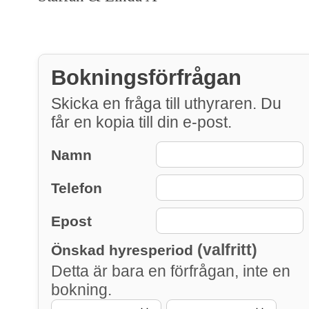
Bokningsförfrågan
Skicka en fråga till uthyraren. Du
får en kopia till din e-post.
Namn
Telefon
Epost
(valfritt)
Önskad hyresperiod
Detta är bara en förfrågan, inte en
bokning.