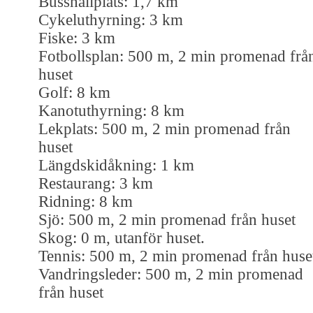
Busshållplats: 1,7 km
Cykeluthyrning: 3 km
Fiske: 3 km
Fotbollsplan: 500 m, 2 min promenad frå
huset
Golf: 8 km
Kanotuthyrning: 8 km
Lekplats: 500 m, 2 min promenad från
huset
Längdskidåkning: 1 km
Restaurang: 3 km
Ridning: 8 km
Sjö: 500 m, 2 min promenad från huset
Skog: 0 m, utanför huset.
Tennis: 500 m, 2 min promenad från huse
Vandringsleder: 500 m, 2 min promenad
från huset