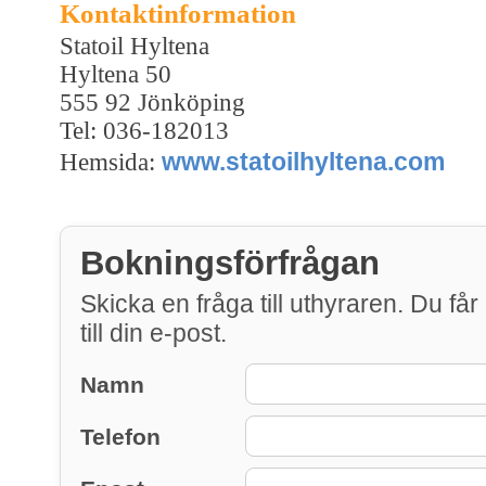
Kontaktinformation
Statoil Hyltena
Hyltena 50
555 92 Jönköping
Tel: 036-182013
www.statoilhyltena.com
Hemsida:
Bokningsförfrågan
Skicka en fråga till uthyraren. Du får
till din e-post.
Namn
Telefon