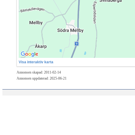
Visa interaktiv karta
Annonsen skapad: 2011-02-14
Annonsen uppdaterad: 2025-06-21