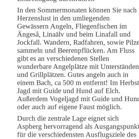
In den Sommermonaten können Sie nach
Herzenslust in den umliegenden
Gewässern Angeln, Fliegenfischen im
Ängeså, Linaälv und beim Linafall und
Jockfall. Wandern, Radfahren, sowie Pilz
sammeln und Beerenpflücken. Am Fluss
gibt es an verschiedenen Stellen
wunderbare Angelplätze mit Unterständen
und Grillplätzen. Gutes angeln auch in
einem Bach, ca 500 m entfernt! Im Herbst
Jagd mit Guide und Hund auf Elch.
Außerdem Vogeljagd mit Guide und Hun
oder auch auf eigene Faust möglich.
Durch die zentrale Lage eignet sich
Aspberg hervorragend als Ausgangspunk
für die verschiedensten Ausflugsziele des