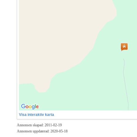
Visa interaktiv karta
Annonsen skapad: 2011-02-19
Annonsen uppdaterad: 2020-05-18