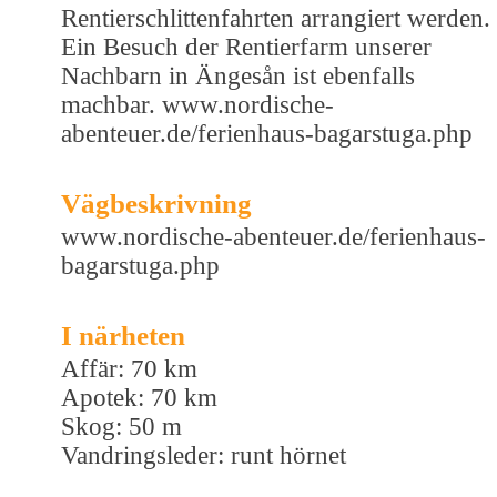
Rentierschlittenfahrten arrangiert werden.
Ein Besuch der Rentierfarm unserer
Nachbarn in Ängesån ist ebenfalls
machbar. www.nordische-
abenteuer.de/ferienhaus-bagarstuga.php
Vägbeskrivning
www.nordische-abenteuer.de/ferienhaus-
bagarstuga.php
I närheten
Affär: 70 km
Apotek: 70 km
Skog: 50 m
Vandringsleder: runt hörnet