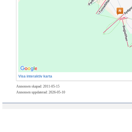
Visa interaktiv karta
Annonsen skapad: 2011-05-15
Annonsen uppdaterad: 2026-05-10