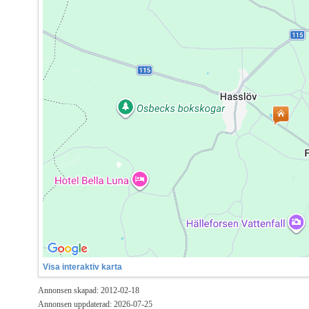
Visa interaktiv karta
Annonsen skapad: 2012-02-18
Annonsen uppdaterad: 2026-07-25