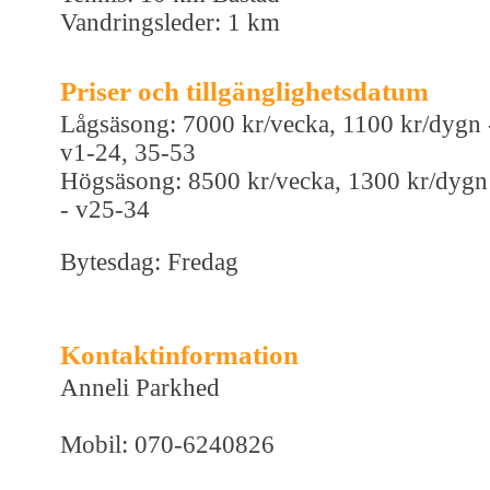
Vandringsleder: 1 km
Priser och tillgänglighetsdatum
Lågsäsong: 7000 kr/vecka, 1100 kr/dygn 
v1-24, 35-53
Högsäsong: 8500 kr/vecka, 1300 kr/dygn
- v25-34
Bytesdag: Fredag
Kontaktinformation
Anneli Parkhed
Mobil: 070-6240826