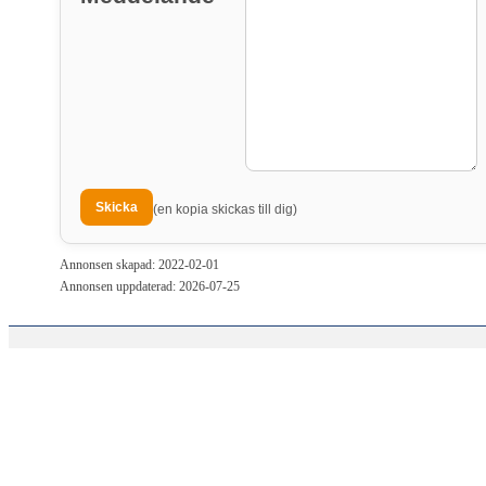
(en kopia skickas till dig)
Annonsen skapad: 2022-02-01
Annonsen uppdaterad: 2026-07-25