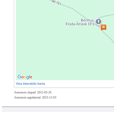
Visa interaktiv karta
Annonsen skapad: 2012-05-26
Annonsen uppdaterad: 2023-12-03