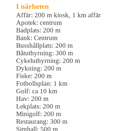
I närheten
Affär: 200 m kiosk, 1 km affär
Apotek: centrum
Badplats: 200 m
Bank: Centrum
Busshållplats: 200 m
Båtuthyrning: 300 m
Cykeluthyrning: 200 m
Dykning: 200 m
Fiske: 200 m
Fotbollsplan: 1 km
Golf: ca 10 km
Hav: 200 m
Lekplats: 200 m
Minigolf: 200 m
Restaurang: 300 m
Simhall: 500 m