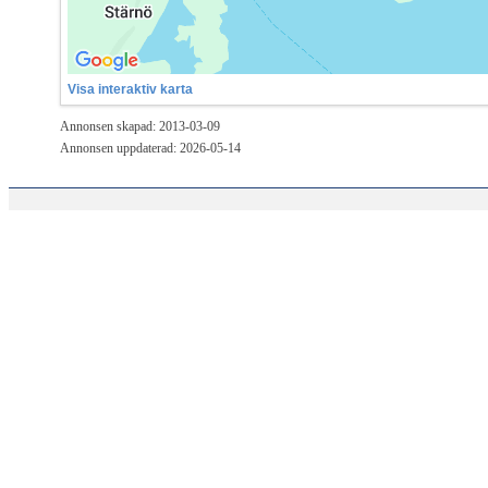
Visa interaktiv karta
Annonsen skapad: 2013-03-09
Annonsen uppdaterad: 2026-05-14