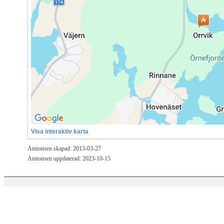
Visa interaktiv karta
Annonsen skapad: 2013-03-27
Annonsen uppdaterad: 2023-10-15