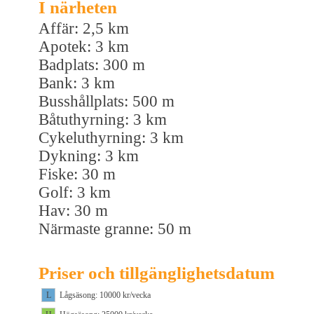
I närheten
Affär: 2,5 km
Apotek: 3 km
Badplats: 300 m
Bank: 3 km
Busshållplats: 500 m
Båtuthyrning: 3 km
Cykeluthyrning: 3 km
Dykning: 3 km
Fiske: 30 m
Golf: 3 km
Hav: 30 m
Närmaste granne: 50 m
Priser och tillgänglighetsdatum
L
Lågsäsong: 10000 kr/vecka