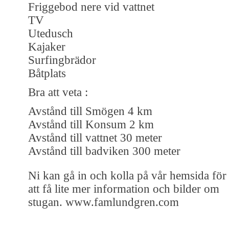
Friggebod nere vid vattnet
TV
Utedusch
Kajaker
Surfingbrädor
Båtplats
Bra att veta :
Avstånd till Smögen 4 km
Avstånd till Konsum 2 km
Avstånd till vattnet 30 meter
Avstånd till badviken 300 meter
Ni kan gå in och kolla på vår hemsida för
att få lite mer information och bilder om
stugan. www.famlundgren.com