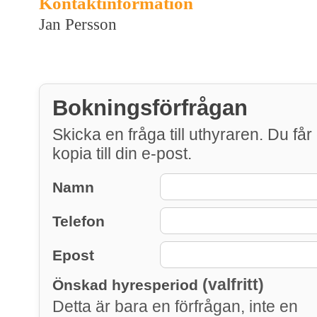
Kontaktinformation
Jan Persson
Bokningsförfrågan
Skicka en fråga till uthyraren. Du får
kopia till din e-post.
Namn
Telefon
Epost
(valfritt)
Önskad hyresperiod
Detta är bara en förfrågan, inte en