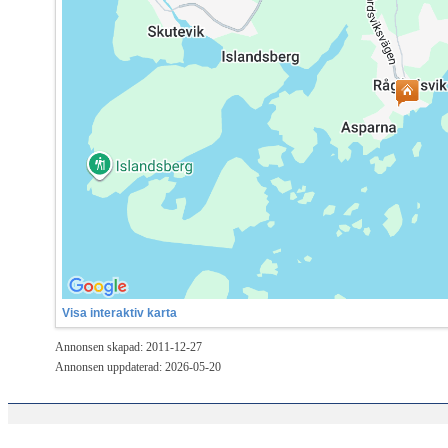
Visa interaktiv karta
Annonsen skapad: 2011-12-27
Annonsen uppdaterad: 2026-05-20