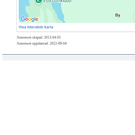
Visa interaktiv karta
Annonsen skapad: 2013-04-01
Annonsen uppdaterad: 2022-09-04