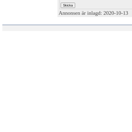
Annonsen är inlagd: 2020-10-13