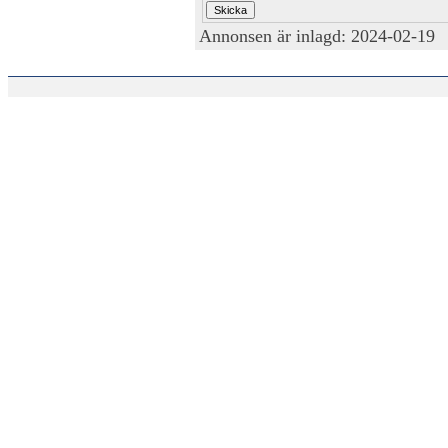
Annonsen är inlagd: 2024-02-19