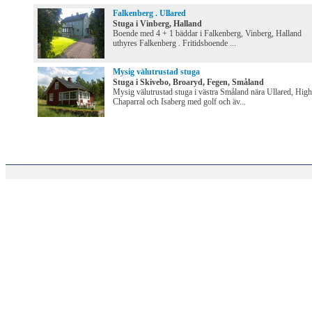
Falkenberg . Ullared
Stuga i Vinberg, Halland
Boende med 4 + 1 bäddar i Falkenberg, Vinberg, Halland
uthyres Falkenberg . Fritidsboende ...
Mysig välutrustad stuga
Stuga i Skivebo, Broaryd, Fegen, Småland
Mysig välutrustad stuga i västra Småland nära Ullared, High
Chaparral och Isaberg med golf och äv...