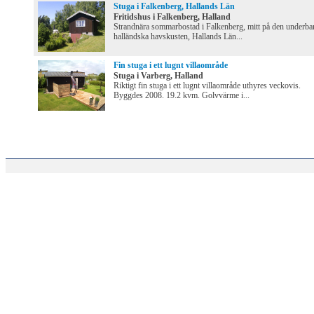
Stuga i Falkenberg, Hallands Län
Fritidshus i Falkenberg, Halland
Strandnära sommarbostad i Falkenberg, mitt på den underba
halländska havskusten, Hallands Län...
Fin stuga i ett lugnt villaområde
Stuga i Varberg, Halland
Riktigt fin stuga i ett lugnt villaområde uthyres veckovis.
Byggdes 2008. 19.2 kvm. Golvvärme i...