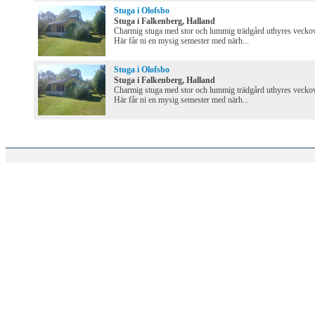
Stuga i Olofsbo
Stuga i Falkenberg, Halland
Charmig stuga med stor och lummig trädgård uthyres veckov
Här får ni en mysig semester med närh...
Stuga i Olofsbo
Stuga i Falkenberg, Halland
Charmig stuga med stor och lummig trädgård uthyres veckov
Här får ni en mysig semester med närh...