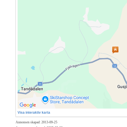
Visa interaktiv karta
Annonsen skapad: 2013-09-25