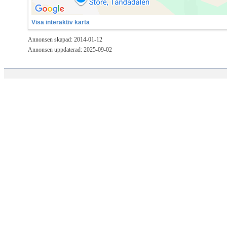
Visa interaktiv karta
Annonsen skapad: 2014-01-12
Annonsen uppdaterad: 2025-09-02