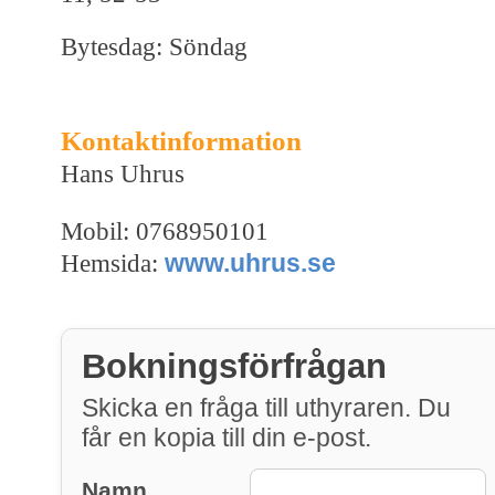
Bytesdag: Söndag
Kontaktinformation
Hans Uhrus
Mobil: 0768950101
www.uhrus.se
Hemsida:
Bokningsförfrågan
Skicka en fråga till uthyraren. Du
får en kopia till din e-post.
Namn