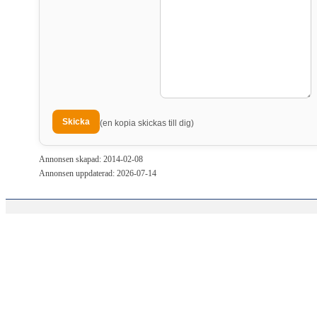
(en kopia skickas till dig)
Annonsen skapad: 2014-02-08
Annonsen uppdaterad: 2026-07-14