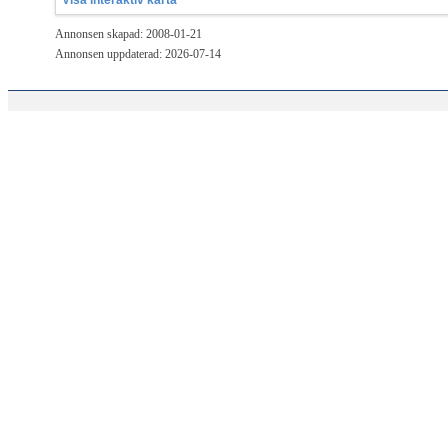
Annonsen skapad: 2008-01-21
Annonsen uppdaterad: 2026-07-14