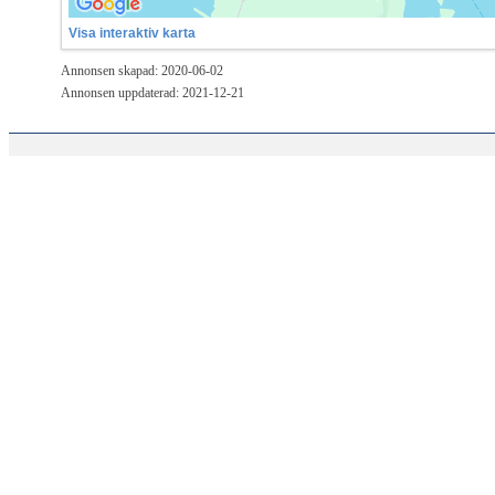
Visa interaktiv karta
Annonsen skapad: 2020-06-02
Annonsen uppdaterad: 2021-12-21