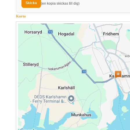
(en kopia skickas till dig)
Karta