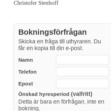
Christofer Stenhoff
Bokningsförfrågan
Skicka en fråga till uthyraren. Du
får en kopia till din e-post.
Namn
Telefon
Epost
(valfritt)
Önskad hyresperiod
Detta är bara en förfrågan, inte en
bokning.