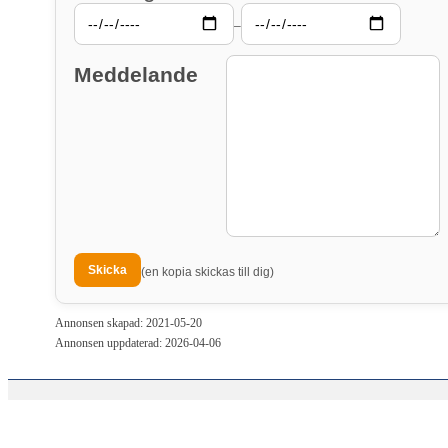
–
Meddelande
(en kopia skickas till dig)
Annonsen skapad: 2021-05-20
Annonsen uppdaterad: 2026-04-06