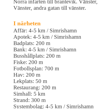
Norra infarten till brantevik. Vänster,
Vänster, andra gatan till vänster.
I närheten
Affär: 4-5 km / Simrishamn
Apotek: 4-5 km / Simrishamn
Badplats: 200 m
Bank: 4-5 km / Simrishamn
Busshållplats: 200 m
Fiske: 200 m
Fotbollsplan: 700 m
Hav: 200 m
Lekplats: 50 m
Restaurang: 200 m
Simhall: 5 km
Strand: 300 m
Systembolag: 4-5 km / Simrishamn