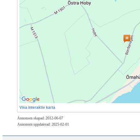
Visa interaktiv karta
Annonsen skapad: 2012-06-07
Annonsen uppdaterad: 2025-02-01