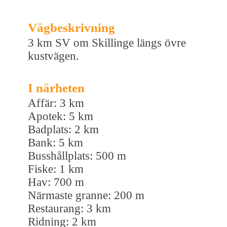
Vägbeskrivning
3 km SV om Skillinge längs övre
kustvägen.
I närheten
Affär: 3 km
Apotek: 5 km
Badplats: 2 km
Bank: 5 km
Busshållplats: 500 m
Fiske: 1 km
Hav: 700 m
Närmaste granne: 200 m
Restaurang: 3 km
Ridning: 2 km