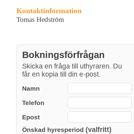
Kontaktinformation
Tomas Hedström
Bokningsförfrågan
Skicka en fråga till uthyraren. Du
får en kopia till din e-post.
Namn
Telefon
Epost
(valfritt)
Önskad hyresperiod