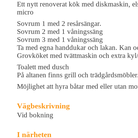
Ett nytt renoverat kök med diskmaskin, el
micro
Sovrum 1 med 2 resårsängar.
Sovrum 2 med 1 våningssäng
Sovrum 3 med 1 våningssäng
Ta med egna handdukar och lakan. Kan oc
Grovköket med tvättmaskin och extra kyl/
Toalett med dusch
På altanen finns grill och trädgårdsmöbler
Möjlighet att hyra båtar med eller utan m
Vägbeskrivning
Vid bokning
I närheten