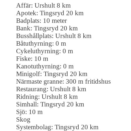
Affär: Urshult 8 km
Apotek: Tingsryd 20 km
Badplats: 10 meter
Bank: Tingsryd 20 km
Busshållplats: Urshult 8 km
Båtuthyrning: 0 m
Cykeluthyrning: 0 m
Fiske: 10 m
Kanotuthyrning: 0 m
Minigolf: Tingsryd 20 km
Närmaste granne: 300 m fritidshus
Restaurang: Urshult 8 km
Ridning: Urshult 8 km
Simhall: Tingsryd 20 km
Sjö: 10 m
Skog
Systembolag: Tingsryd 20 km