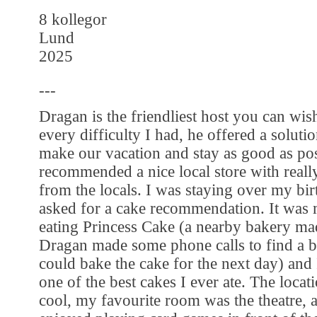
8 kollegor
Lund
2025
---
Dragan is the friendliest host you can wis
every difficulty I had, he offered a solutio
make our vacation and stay as good as po
recommended a nice local store with real
from the locals. I was staying over my bi
asked for a cake recommendation. It was m
eating Princess Cake (a nearby bakery mad
Dragan made some phone calls to find a 
could bake the cake for the next day) and I
one of the best cakes I ever ate. The locati
cool, my favourite room was the theatre, 