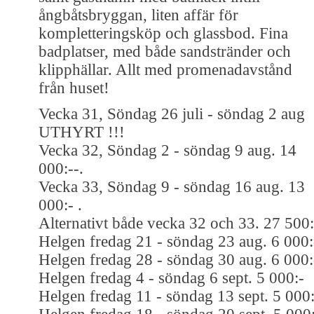
ångbåtsbryggan, liten affär för
kompletteringsköp och glassbod. Fina
badplatser, med både sandstränder och
klipphällar. Allt med promenadavstånd
från huset!
Vecka 31, Söndag 26 juli - söndag 2 aug
UTHYRT !!!
Vecka 32, Söndag 2 - söndag 9 aug. 14
000:--.
Vecka 33, Söndag 9 - söndag 16 aug. 13
000:- .
Alternativt både vecka 32 och 33. 27 500:
Helgen fredag 21 - söndag 23 aug. 6 000:
Helgen fredag 28 - söndag 30 aug. 6 000:
Helgen fredag 4 - söndag 6 sept. 5 000:-
Helgen fredag 11 - söndag 13 sept. 5 000: