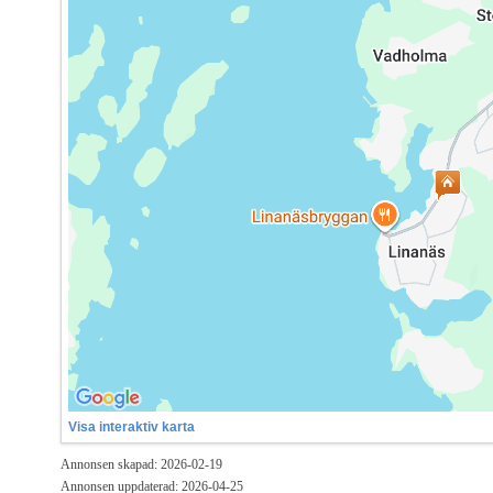
Visa interaktiv karta
Annonsen skapad: 2026-02-19
Annonsen uppdaterad: 2026-04-25