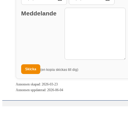
Meddelande
(en kopia skickas till dig)
Annonsen skapad: 2026-03-23
Annonsen uppdaterad: 2026-06-04