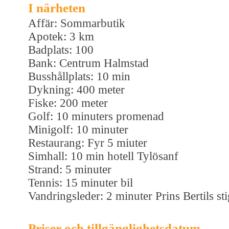
I närheten
Affär: Sommarbutik
Apotek: 3 km
Badplats: 100
Bank: Centrum Halmstad
Busshållplats: 10 min
Dykning: 400 meter
Fiske: 200 meter
Golf: 10 minuters promenad
Minigolf: 10 minuter
Restaurang: Fyr 5 miuter
Simhall: 10 min hotell Tylösanf
Strand: 5 minuter
Tennis: 15 minuter bil
Vandringsleder: 2 minuter Prins Bertils sti
Priser och tillgänglighetsdatum