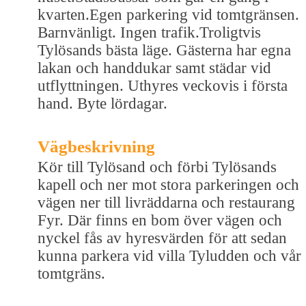
kvarten.Egen parkering vid tomtgränsen.
Barnvänligt. Ingen trafik.Troligtvis
Tylösands bästa läge. Gästerna har egna
lakan och handdukar samt städar vid
utflyttningen. Uthyres veckovis i första
hand. Byte lördagar.
Vägbeskrivning
Kör till Tylösand och förbi Tylösands
kapell och ner mot stora parkeringen och
vägen ner till livräddarna och restaurang
Fyr. Där finns en bom över vägen och
nyckel fås av hyresvärden för att sedan
kunna parkera vid villa Tyludden och vår
tomtgräns.