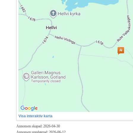
Visa interaktiv karta
Annonsen skapad: 2026-04-30
Annonsen uppdaterad: 2026-06-12