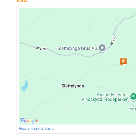
Karta
Visa interaktiv karta