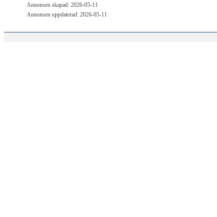
Annonsen skapad: 2026-05-11
Annonsen uppdaterad: 2026-05-11