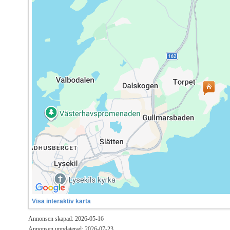
Visa interaktiv karta
Annonsen skapad: 2026-05-16
Annonsen uppdaterad: 2026-07-23