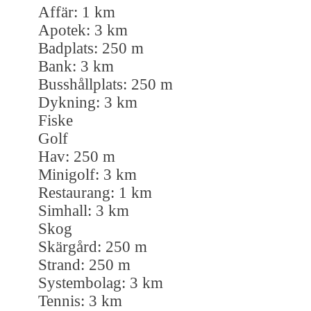
Affär: 1 km
Apotek: 3 km
Badplats: 250 m
Bank: 3 km
Busshållplats: 250 m
Dykning: 3 km
Fiske
Golf
Hav: 250 m
Minigolf: 3 km
Restaurang: 1 km
Simhall: 3 km
Skog
Skärgård: 250 m
Strand: 250 m
Systembolag: 3 km
Tennis: 3 km