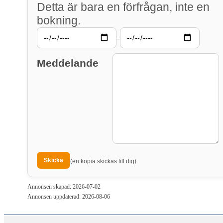
Detta är bara en förfrågan, inte en
bokning.
–
Meddelande
(en kopia skickas till dig)
Annonsen skapad: 2026-07-02
Annonsen uppdaterad: 2026-08-06