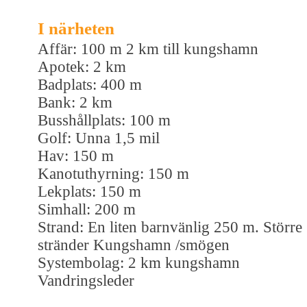
I närheten
Affär: 100 m 2 km till kungshamn
Apotek: 2 km
Badplats: 400 m
Bank: 2 km
Busshållplats: 100 m
Golf: Unna 1,5 mil
Hav: 150 m
Kanotuthyrning: 150 m
Lekplats: 150 m
Simhall: 200 m
Strand: En liten barnvänlig 250 m. Större
stränder Kungshamn /smögen
Systembolag: 2 km kungshamn
Vandringsleder