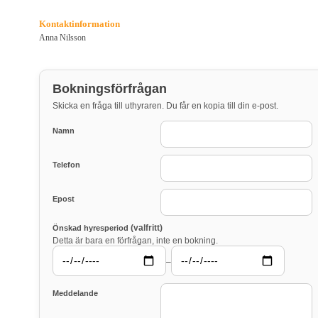
Kontaktinformation
Anna Nilsson
Bokningsförfrågan
Skicka en fråga till uthyraren. Du får en kopia till din e-post.
Namn
Telefon
Epost
(valfritt)
Önskad hyresperiod
Detta är bara en förfrågan, inte en bokning.
–
Meddelande