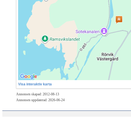
Visa interaktiv karta
Annonsen skapad: 2012-08-13
Annonsen uppdaterad: 2026-06-24