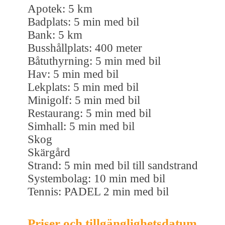
Apotek: 5 km
Badplats: 5 min med bil
Bank: 5 km
Busshållplats: 400 meter
Båtuthyrning: 5 min med bil
Hav: 5 min med bil
Lekplats: 5 min med bil
Minigolf: 5 min med bil
Restaurang: 5 min med bil
Simhall: 5 min med bil
Skog
Skärgård
Strand: 5 min med bil till sandstrand
Systembolag: 10 min med bil
Tennis: PADEL 2 min med bil
Priser och tillgänglighetsdatum