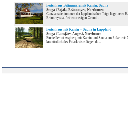
Ferienhaus Brännmyra mit Kamin, Sauna
Stuga i Pajala, Brännmyra, Norrbotten
Ganz abseits inmitten der lappländischen Taiga liegt unser H
Brännmyra auf einem riesigen Grund...
Ferienhaus mit Kamin + Sauna in Lappland
Stuga i Lansjärv, Ängeså, Norrbotten
Einsiedlerhof Aspberg mit Kamin und Sauna am Polarkreis 
km nördlich des Polarkreises liegen da...